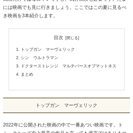
には映画でも見に行きましょう。ここではこの夏に見るべ
き映画を3本紹介します。
目次
トップガン マーヴェリック
シン ウルトラマン
ドクターストレンジ マルチバースオブマットネス
まとめ
トップガン マーヴェリック
2022年に公開された映画の中で一番あつい映画です。ト