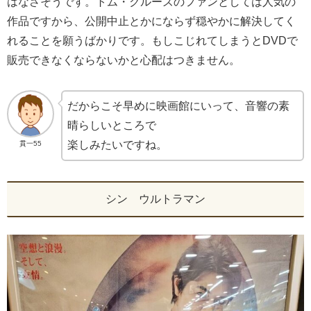
はなさそうです。トム・クルーズのファンとしては人気の
作品ですから、公開中止とかにならず穏やかに解決してく
れることを願うばかりです。もしこじれてしまうとDVDで
販売できなくならないかと心配はつきません。
だからこそ早めに映画館にいって、音響の素
晴らしいところで
楽しみたいですね。
貫一55
シン ウルトラマン