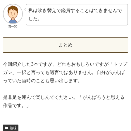
私は吹き替えで鑑賞することはできませんで
した。
貫一55
まとめ
今回紹介した3本ですが、どれもおもしろいですが「トップ
ガン」一択と言っても過言ではありません。自分ががんば
っていた当時のことも思い出します。
是非足を運んで楽しんでください。「がんばろうと思える
作品です。」
趣味