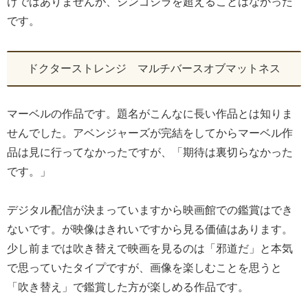
けではありませんが、シンゴジラを超えることはなかった
です。
ドクターストレンジ マルチバースオブマットネス
マーベルの作品です。題名がこんなに長い作品とは知りま
せんでした。アベンジャーズが完結をしてからマーベル作
品は見に行ってなかったですが、「期待は裏切らなかった
です。」
デジタル配信が決まっていますから映画館での鑑賞はでき
ないです。が映像はきれいですから見る価値はあります。
少し前までは吹き替えで映画を見るのは「邪道だ」と本気
で思っていたタイプですが、画像を楽しむことを思うと
「吹き替え」で鑑賞した方が楽しめる作品です。