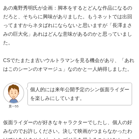
あの庵野秀明氏が企画：脚本をするとどんな作品になるの
だろと、そちらに興味がありました。もうネットでは出回
ってますからネタばれにならないと思いますが「長澤まさ
みの巨大化」あれはどんな意味があるのかと思っていまし
た。
CSでたまたま古いウルトラマンを見る機会があり、「あれ
はこのシーンのオマージュ」なのかと一人納得しました。
個人的には来年公開予定のシン仮面ライダー
を楽しみにしています。
貫一55
仮面ライダーのが好きなキャラクターでしたし、個人の好
みなのでお許しください。決して映画がつまらなかったわ