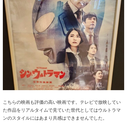
こちらの映画も評価の高い映画です。テレビで放映してい
た作品をリアルタイムで見ていた世代としてはウルトラマ
ンのスタイルにはあまり共感はできませんでした。