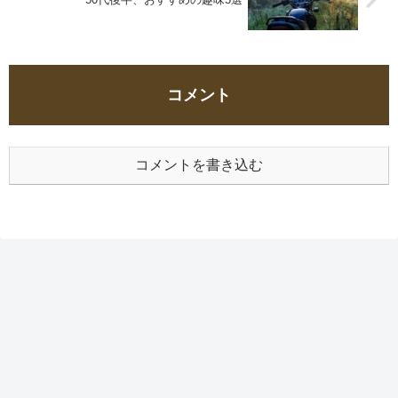
コメント
コメントを書き込む