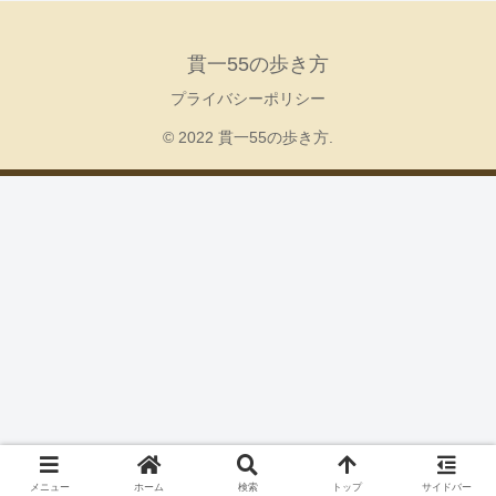
貫一55の歩き方
プライバシーポリシー
© 2022 貫一55の歩き方.
メニュー
ホーム
検索
トップ
サイドバー